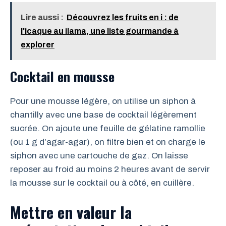
Lire aussi :
Découvrez les fruits en i : de
l'icaque au ilama, une liste gourmande à
explorer
Cocktail en mousse
Pour une mousse légère, on utilise un siphon à
chantilly avec une base de cocktail légèrement
sucrée. On ajoute une feuille de gélatine ramollie
(ou 1 g d’agar-agar), on filtre bien et on charge le
siphon avec une cartouche de gaz. On laisse
reposer au froid au moins 2 heures avant de servir
la mousse sur le cocktail ou à côté, en cuillère.
Mettre en valeur la