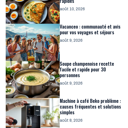
rapides
août 10, 2026
Vacanceo : communauté et avis
pour vos voyages et séjours
août 9, 2026
Soupe champenoise recette
facile et rapide pour 30
personnes
août 9, 2026
Machine à café Beko problème :
causes fréquentes et solutions
simples
août 8, 2026