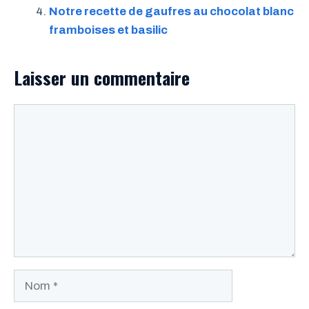
Notre recette de gaufres au chocolat blanc
framboises et basilic
Laisser un commentaire
Commentaire
Nom