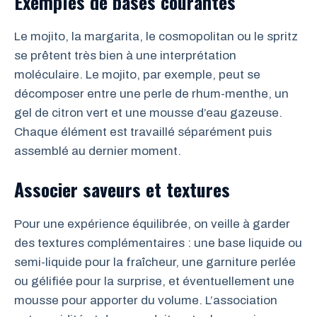
Exemples de bases courantes
Le mojito, la margarita, le cosmopolitan ou le spritz
se prêtent très bien à une interprétation
moléculaire. Le mojito, par exemple, peut se
décomposer entre une perle de rhum-menthe, un
gel de citron vert et une mousse d’eau gazeuse.
Chaque élément est travaillé séparément puis
assemblé au dernier moment.
Associer saveurs et textures
Pour une expérience équilibrée, on veille à garder
des textures complémentaires : une base liquide ou
semi-liquide pour la fraîcheur, une garniture perlée
ou gélifiée pour la surprise, et éventuellement une
mousse pour apporter du volume. L’association