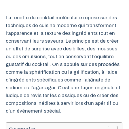
La recette du cocktail moléculaire repose sur des
techniques de cuisine moderne qui transforment
l’apparence et la texture des ingrédients tout en
conservant leurs saveurs. Le principe est de créer
un effet de surprise avec des billes, des mousses
ou des émulsions, tout en conservant l’équilibre
gustatif du cocktail. On s’appuie sur des procédés
comme la sphérification ou la gélification, à l’aide
d’ingrédients spécifiques comme l’alginate de
sodium ou l’agar-agar. C’est une façon originale et
ludique de revisiter les classiques ou de créer des
compositions inédites à servir lors d’un apéritif ou
d’un événement spécial.