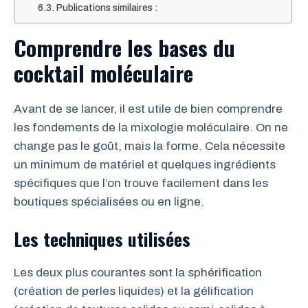
Publications similaires :
Comprendre les bases du
cocktail moléculaire
Avant de se lancer, il est utile de bien comprendre
les fondements de la mixologie moléculaire. On ne
change pas le goût, mais la forme. Cela nécessite
un minimum de matériel et quelques ingrédients
spécifiques que l’on trouve facilement dans les
boutiques spécialisées ou en ligne.
Les techniques utilisées
Les deux plus courantes sont la sphérification
(création de perles liquides) et la gélification