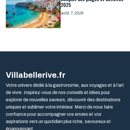
2025
août 7, 2026
Villabellerive.fr
Votre univers dédié à la gastronomie, aux voyages et à l’art
de vivre. Inspirez-vous de nos conseils et idées pour
explorer de nouvelles saveurs, découvrir des destinations
uniques et sublimer votre intérieur. Merci de nous faire
confiance pour accompagner vos envies et vos
aspirations vers un quotidien plus riche, savoureux et
épanouissant.