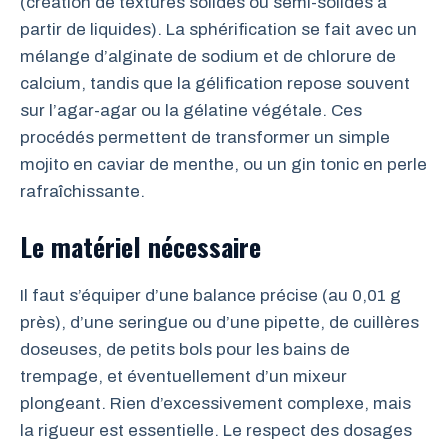
(création de textures solides ou semi-solides à
partir de liquides). La sphérification se fait avec un
mélange d’alginate de sodium et de chlorure de
calcium, tandis que la gélification repose souvent
sur l’agar-agar ou la gélatine végétale. Ces
procédés permettent de transformer un simple
mojito en caviar de menthe, ou un gin tonic en perle
rafraîchissante.
Le matériel nécessaire
Il faut s’équiper d’une balance précise (au 0,01 g
près), d’une seringue ou d’une pipette, de cuillères
doseuses, de petits bols pour les bains de
trempage, et éventuellement d’un mixeur
plongeant. Rien d’excessivement complexe, mais
la rigueur est essentielle. Le respect des dosages