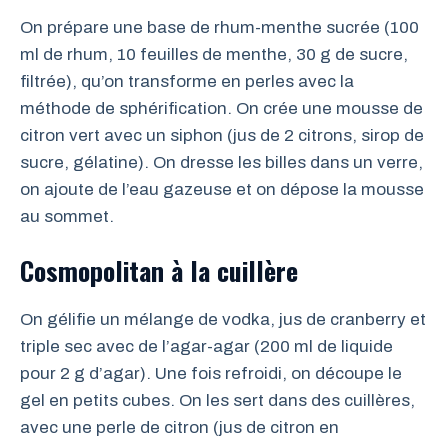
On prépare une base de rhum-menthe sucrée (100
ml de rhum, 10 feuilles de menthe, 30 g de sucre,
filtrée), qu’on transforme en perles avec la
méthode de sphérification. On crée une mousse de
citron vert avec un siphon (jus de 2 citrons, sirop de
sucre, gélatine). On dresse les billes dans un verre,
on ajoute de l’eau gazeuse et on dépose la mousse
au sommet.
Cosmopolitan à la cuillère
On gélifie un mélange de vodka, jus de cranberry et
triple sec avec de l’agar-agar (200 ml de liquide
pour 2 g d’agar). Une fois refroidi, on découpe le
gel en petits cubes. On les sert dans des cuillères,
avec une perle de citron (jus de citron en