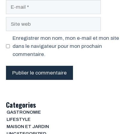
E-
mail
Site
web
Enregistrer mon nom, mon e-mail et mon site
dans le navigateur pour mon prochain
commentaire.
Categories
GASTRONOMIE
LIFESTYLE
MAISON ET JARDIN
UNCATEGORIZED