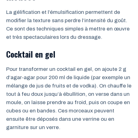
La gélification et l’émulsification permettent de
modifier la texture sans perdre l’intensité du goût.
Ce sont des techniques simples à mettre en œuvre
et très spectaculaires lors du dressage.
Cocktail en gel
Pour transformer un cocktail en gel, on ajoute 2 g
d’agar-agar pour 200 ml de liquide (par exemple un
mélange de jus de fruits et de vodka). On chauffe le
tout à feu doux jusqu’à ébullition, on verse dans un
moule, on laisse prendre au froid, puis on coupe en
cubes ou en bandes. Ces morceaux peuvent
ensuite être déposés dans une verrine ou en
garniture sur un verre.