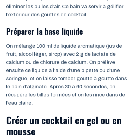
éliminer les bulles d’air. Ce bain va servir à gélifier
l’extérieur des gouttes de cocktail.
Préparer la base liquide
On mélange 100 ml de liquide aromatique (jus de
fruit, alcool léger, sirop) avec 2 g de lactate de
calcium ou de chlorure de calcium. On prélève
ensuite ce liquide à l’aide d’une pipette ou d’une
seringue, et on laisse tomber goutte à goutte dans
le bain d’alginate. Après 30 à 60 secondes, on
récupère les billes formées et on les rince dans de
l’eau claire.
Créer un cocktail en gel ou en
mousse