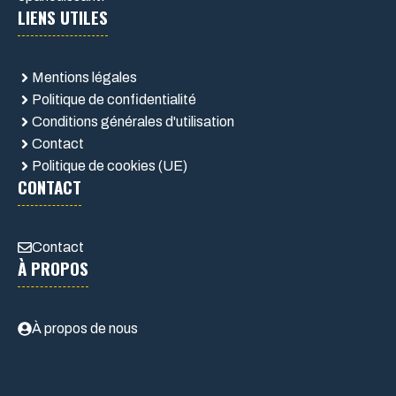
LIENS UTILES
Mentions légales
Politique de confidentialité
Conditions générales d'utilisation
Contact
Politique de cookies (UE)
CONTACT
Contact
À PROPOS
À propos de nous