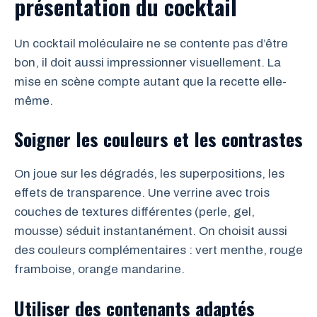
présentation du cocktail
Un cocktail moléculaire ne se contente pas d’être
bon, il doit aussi impressionner visuellement. La
mise en scène compte autant que la recette elle-
même.
Soigner les couleurs et les contrastes
On joue sur les dégradés, les superpositions, les
effets de transparence. Une verrine avec trois
couches de textures différentes (perle, gel,
mousse) séduit instantanément. On choisit aussi
des couleurs complémentaires : vert menthe, rouge
framboise, orange mandarine.
Utiliser des contenants adaptés