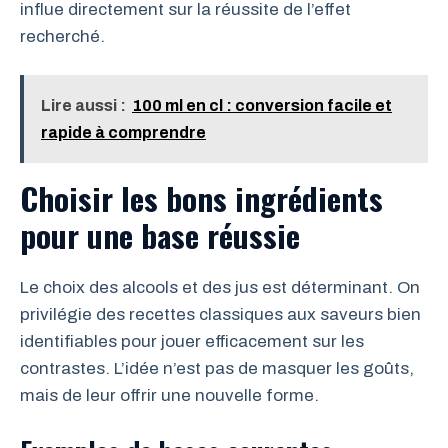
influe directement sur la réussite de l’effet
recherché.
Lire aussi :
100 ml en cl : conversion facile et
rapide à comprendre
Choisir les bons ingrédients
pour une base réussie
Le choix des alcools et des jus est déterminant. On
privilégie des recettes classiques aux saveurs bien
identifiables pour jouer efficacement sur les
contrastes. L’idée n’est pas de masquer les goûts,
mais de leur offrir une nouvelle forme.