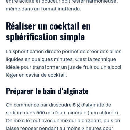
entre acidité et douceur doit rester harmonieuse,
même dans un format inattendu.
Réaliser un cocktail en
sphérification simple
La sphérification directe permet de créer des billes
liquides en quelques minutes. C’est la technique
idéale pour transformer un jus de fruit ou un alcool
léger en caviar de cocktail.
Préparer le bain d’alginate
On commence par dissoudre 5 g d’alginate de
sodium dans 500 ml d’eau minérale (non chlorée).
On mixe le tout avec un mixeur plongeant, puis on
laisse reposer pendant au moins 2 heures pour