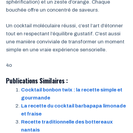
sphérification) et un zeste d’orange. Chaque
bouchée offre un concentré de saveurs.
Un cocktail moléculaire réussi, c’est l’art d’étonner
tout en respectant l’équilibre gustatif. C’est aussi
une manière conviviale de transformer un moment
simple en une vraie expérience sensorielle.
4o
Publications Similaires :
Cocktail bonbon twix : la recette simple et
gourmande
La recette du cocktail barbapapa limonade
et fraise
Recette traditionnelle des bottereaux
nantais