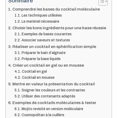
Sommaire
Comprendre les bases du cocktail moléculaire
Les techniques utilisées
Le matériel nécessaire
Choisir les bons ingrédients pour une base réussie
Exemples de bases courantes
Associer saveurs et textures
Réaliser un cocktail en sphérification simple
Préparer le bain d’alginate
Préparer la base liquide
Créer un cocktail en gel ou en mousse
Cocktail en gel
Cocktail en mousse
Mettre en valeur la présentation du cocktail
Soigner les couleurs et les contrastes
Utiliser des contenants adaptés
Exemples de cocktails moléculaires à tester
Mojito revisité en version moléculaire
Cosmopolitan à la cuillère