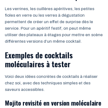
Les verrines, les cuillères apéritives, les petites
fioles en verre ou les verres à dégustation
permettent de créer un effet de surprise dès le
service. Pour un apéritif festif, on peut même
utiliser des plateaux à étages pour mettre en scène
différentes versions d’un même cocktail.
Exemples de cocktails
moléculaires à tester
Voici deux idées concrètes de cocktails à réaliser
chez soi, avec des techniques simples et des
saveurs accessibles.
Mojito revisité en version moléculaire