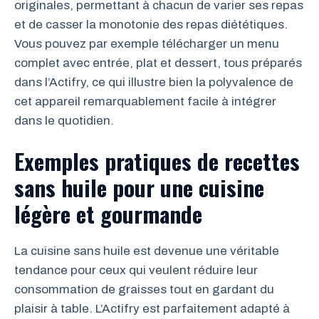
originales, permettant à chacun de varier ses repas
et de casser la monotonie des repas diététiques.
Vous pouvez par exemple télécharger un menu
complet avec entrée, plat et dessert, tous préparés
dans l’Actifry, ce qui illustre bien la polyvalence de
cet appareil remarquablement facile à intégrer
dans le quotidien.
Exemples pratiques de recettes
sans huile pour une cuisine
légère et gourmande
La cuisine sans huile est devenue une véritable
tendance pour ceux qui veulent réduire leur
consommation de graisses tout en gardant du
plaisir à table. L’Actifry est parfaitement adapté à