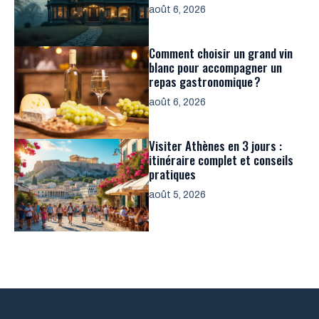
août 6, 2026
Comment choisir un grand vin
blanc pour accompagner un
repas gastronomique ?
août 6, 2026
Visiter Athènes en 3 jours :
itinéraire complet et conseils
pratiques
août 5, 2026