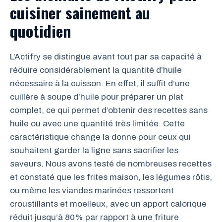
cuisiner sainement au
quotidien
L’Actifry se distingue avant tout par sa capacité à
réduire considérablement la quantité d’huile
nécessaire à la cuisson. En effet, il suffit d’une
cuillère à soupe d’huile pour préparer un plat
complet, ce qui permet d’obtenir des recettes sans
huile ou avec une quantité très limitée. Cette
caractéristique change la donne pour ceux qui
souhaitent garder la ligne sans sacrifier les
saveurs. Nous avons testé de nombreuses recettes
et constaté que les frites maison, les légumes rôtis,
ou même les viandes marinées ressortent
croustillants et moelleux, avec un apport calorique
réduit jusqu’à 80% par rapport à une friture