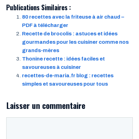
Publications Similaires :
80 recettes avec la friteuse à air chaud –
PDF à télécharger
Recette de brocolis : astuces et idées
gourmandes pour les cuisiner comme nos
grands-mères
Thonine recette : idées faciles et
savoureuses à cuisiner
recettes-de-maria.fr blog : recettes
simples et savoureuses pour tous
Laisser un commentaire
Commentaire