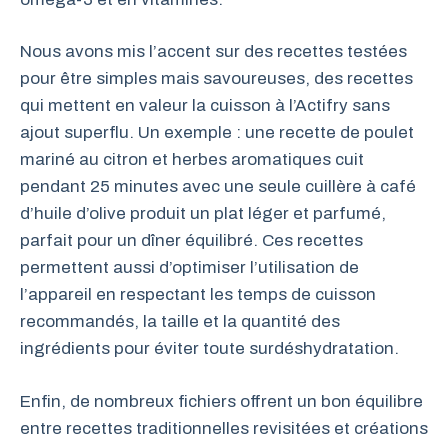
Nous avons mis l’accent sur des recettes testées
pour être simples mais savoureuses, des recettes
qui mettent en valeur la cuisson à l’Actifry sans
ajout superflu. Un exemple : une recette de poulet
mariné au citron et herbes aromatiques cuit
pendant 25 minutes avec une seule cuillère à café
d’huile d’olive produit un plat léger et parfumé,
parfait pour un dîner équilibré. Ces recettes
permettent aussi d’optimiser l’utilisation de
l’appareil en respectant les temps de cuisson
recommandés, la taille et la quantité des
ingrédients pour éviter toute surdéshydratation.
Enfin, de nombreux fichiers offrent un bon équilibre
entre recettes traditionnelles revisitées et créations