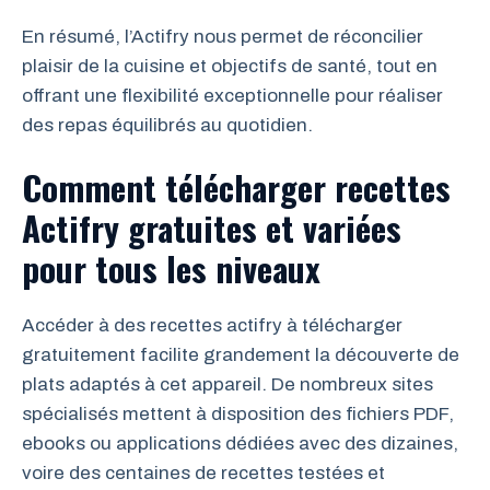
En résumé, l’Actifry nous permet de réconcilier
plaisir de la cuisine et objectifs de santé, tout en
offrant une flexibilité exceptionnelle pour réaliser
des repas équilibrés au quotidien.
Comment télécharger recettes
Actifry gratuites et variées
pour tous les niveaux
Accéder à des recettes actifry à télécharger
gratuitement facilite grandement la découverte de
plats adaptés à cet appareil. De nombreux sites
spécialisés mettent à disposition des fichiers PDF,
ebooks ou applications dédiées avec des dizaines,
voire des centaines de recettes testées et