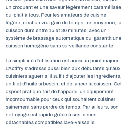
un croquant et une saveur légèrement caramélisée
qui plait à tous. Pour les amateurs de cuisine
légère, c’est un vrai gain de temps : en moyenne, la
cuisson dure entre 15 et 30 minutes, avec un
système de brassage automatique qui garantit une
cuisson homogène sans surveillance constante.
La simplicité d’utilisation est aussi un point majeur.
L’Actifry s’adresse aussi bien aux débutants qu’aux
cuisiniers aguerris. Il suffit d’ajouter les ingrédients,
un filet d’huile si besoin, et de lancer la cuisson. Cet
aspect pratique fait de l’appareil un équipement
incontournable pour ceux qui souhaitent cuisiner
sainement sans perdre de temps. Par ailleurs, son
nettoyage est rapide grâce à ses pièces
détachables compatibles lave-vaisselle.