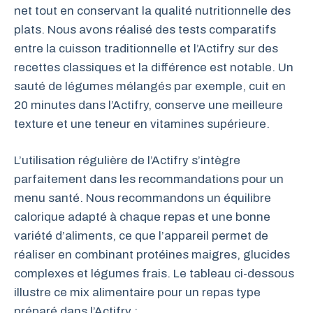
net tout en conservant la qualité nutritionnelle des
plats. Nous avons réalisé des tests comparatifs
entre la cuisson traditionnelle et l’Actifry sur des
recettes classiques et la différence est notable. Un
sauté de légumes mélangés par exemple, cuit en
20 minutes dans l’Actifry, conserve une meilleure
texture et une teneur en vitamines supérieure.
L’utilisation régulière de l’Actifry s’intègre
parfaitement dans les recommandations pour un
menu santé. Nous recommandons un équilibre
calorique adapté à chaque repas et une bonne
variété d’aliments, ce que l’appareil permet de
réaliser en combinant protéines maigres, glucides
complexes et légumes frais. Le tableau ci-dessous
illustre ce mix alimentaire pour un repas type
préparé dans l’Actifry :