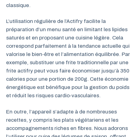
classique.
L’utilisation régulière de l’Actifry facilite la
préparation d’un menu santé en limitant les lipides
saturés et en proposant une cuisine légère. Cela
correspond parfaitement à la tendance actuelle qui
valorise le bien-être et l’alimentation équilibrée. Par
exemple, substituer une frite traditionnelle par une
frite actifry peut vous faire économiser jusqu’à 350
calories pour une portion de 200g. Cette économie
énergétique est bénéfique pour la gestion du poids
et réduit les risques cardio-vasculaires.
En outre, l’appareil s’adapte à de nombreuses
recettes, y compris les plats végétariens et les
accompagnements riches en fibres. Nous adorons
l’utiliser pour cuire des légumes de saison, offrant