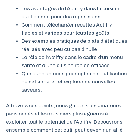
Les avantages de l’Actifry dans la cuisine
quotidienne pour des repas sains.
Comment télécharger recettes Actifry
fiables et variées pour tous les goûts.
Des exemples pratiques de plats diététiques
réalisés avec peu ou pas d’huile.
Le rôle de l’Actifry dans le cadre d’un menu
santé et d’une cuisine rapide efficace.
Quelques astuces pour optimiser l’utilisation
de cet appareil et explorer de nouvelles
saveurs.
À travers ces points, nous guidons les amateurs
passionnés et les cuisiniers plus aguerris à
exploiter tout le potentiel de l’Actifry. Découvrons
ensemble comment cet outil peut devenir un allié