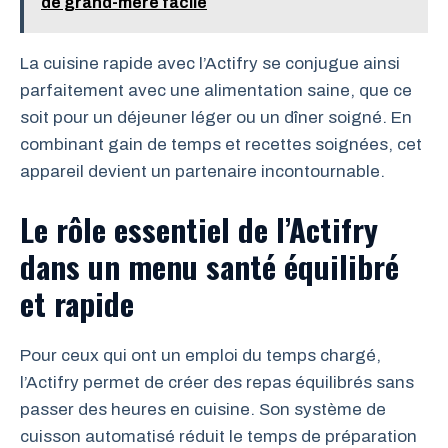
de grand-mère facile
La cuisine rapide avec l’Actifry se conjugue ainsi
parfaitement avec une alimentation saine, que ce
soit pour un déjeuner léger ou un dîner soigné. En
combinant gain de temps et recettes soignées, cet
appareil devient un partenaire incontournable.
Le rôle essentiel de l’Actifry
dans un menu santé équilibré
et rapide
Pour ceux qui ont un emploi du temps chargé,
l’Actifry permet de créer des repas équilibrés sans
passer des heures en cuisine. Son système de
cuisson automatisé réduit le temps de préparation