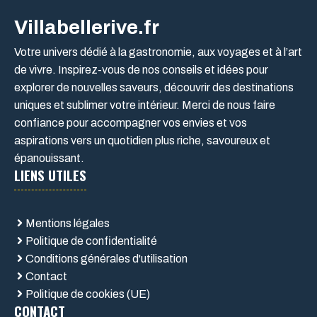
Villabellerive.fr
Votre univers dédié à la gastronomie, aux voyages et à l’art
de vivre. Inspirez-vous de nos conseils et idées pour
explorer de nouvelles saveurs, découvrir des destinations
uniques et sublimer votre intérieur. Merci de nous faire
confiance pour accompagner vos envies et vos
aspirations vers un quotidien plus riche, savoureux et
épanouissant.
LIENS UTILES
Mentions légales
Politique de confidentialité
Conditions générales d'utilisation
Contact
Politique de cookies (UE)
CONTACT