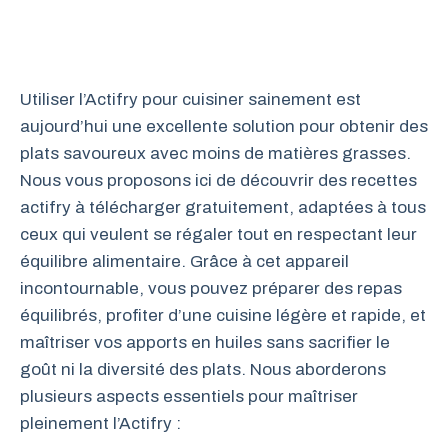
Utiliser l’Actifry pour cuisiner sainement est
aujourd’hui une excellente solution pour obtenir des
plats savoureux avec moins de matières grasses.
Nous vous proposons ici de découvrir des recettes
actifry à télécharger gratuitement, adaptées à tous
ceux qui veulent se régaler tout en respectant leur
équilibre alimentaire. Grâce à cet appareil
incontournable, vous pouvez préparer des repas
équilibrés, profiter d’une cuisine légère et rapide, et
maîtriser vos apports en huiles sans sacrifier le
goût ni la diversité des plats. Nous aborderons
plusieurs aspects essentiels pour maîtriser
pleinement l’Actifry :