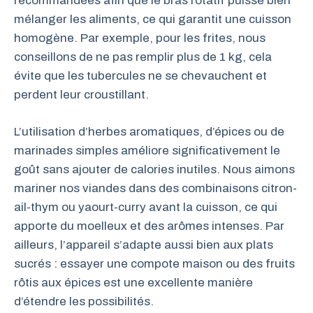
recommandées afin que le bras rotatif puisse bien
mélanger les aliments, ce qui garantit une cuisson
homogène. Par exemple, pour les frites, nous
conseillons de ne pas remplir plus de 1 kg, cela
évite que les tubercules ne se chevauchent et
perdent leur croustillant.
L’utilisation d’herbes aromatiques, d’épices ou de
marinades simples améliore significativement le
goût sans ajouter de calories inutiles. Nous aimons
mariner nos viandes dans des combinaisons citron-
ail-thym ou yaourt-curry avant la cuisson, ce qui
apporte du moelleux et des arômes intenses. Par
ailleurs, l’appareil s’adapte aussi bien aux plats
sucrés : essayer une compote maison ou des fruits
rôtis aux épices est une excellente manière
d’étendre les possibilités.