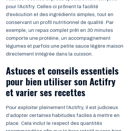
pour l’Actifry. Celles-ci prônent la facilité
d’exécution et des ingrédients simples, tout en
conservant un profil nutritionnel de qualité. Par
exemple, un repas complet prêt en 30 minutes
comporte une protéine, un accompagnement
légumes et parfois une petite sauce légère maison
directement intégrée dans la cuisson.
Astuces et conseils essentiels
pour bien utiliser son Actifry
et varier ses recettes
Pour exploiter pleinement l’Actifry, il est judicieux
d’adopter certaines habitudes faciles à mettre en
place. Cela inclut le respect des quantités