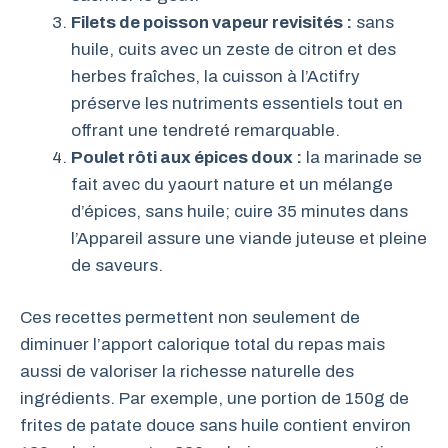
Filets de poisson vapeur revisités :
sans
huile, cuits avec un zeste de citron et des
herbes fraîches, la cuisson à l’Actifry
préserve les nutriments essentiels tout en
offrant une tendreté remarquable.
Poulet rôti aux épices doux :
la marinade se
fait avec du yaourt nature et un mélange
d’épices, sans huile; cuire 35 minutes dans
l’Appareil assure une viande juteuse et pleine
de saveurs.
Ces recettes permettent non seulement de
diminuer l’apport calorique total du repas mais
aussi de valoriser la richesse naturelle des
ingrédients. Par exemple, une portion de 150g de
frites de patate douce sans huile contient environ