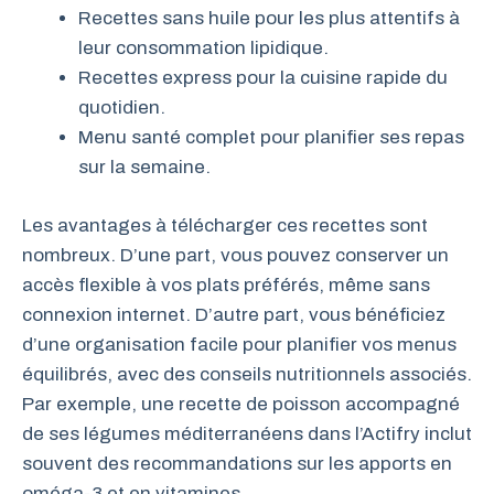
Recettes sans huile pour les plus attentifs à
leur consommation lipidique.
Recettes express pour la cuisine rapide du
quotidien.
Menu santé complet pour planifier ses repas
sur la semaine.
Les avantages à télécharger ces recettes sont
nombreux. D’une part, vous pouvez conserver un
accès flexible à vos plats préférés, même sans
connexion internet. D’autre part, vous bénéficiez
d’une organisation facile pour planifier vos menus
équilibrés, avec des conseils nutritionnels associés.
Par exemple, une recette de poisson accompagné
de ses légumes méditerranéens dans l’Actifry inclut
souvent des recommandations sur les apports en
oméga-3 et en vitamines.