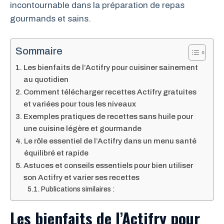
incontournable dans la préparation de repas
gourmands et sains.
Sommaire
Les bienfaits de l’Actifry pour cuisiner sainement
au quotidien
Comment télécharger recettes Actifry gratuites
et variées pour tous les niveaux
Exemples pratiques de recettes sans huile pour
une cuisine légère et gourmande
Le rôle essentiel de l’Actifry dans un menu santé
équilibré et rapide
Astuces et conseils essentiels pour bien utiliser
son Actifry et varier ses recettes
Publications similaires :
Les bienfaits de l’Actifry pour