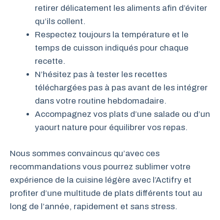
retirer délicatement les aliments afin d’éviter
qu’ils collent.
Respectez toujours la température et le
temps de cuisson indiqués pour chaque
recette.
N’hésitez pas à tester les recettes
téléchargées pas à pas avant de les intégrer
dans votre routine hebdomadaire.
Accompagnez vos plats d’une salade ou d’un
yaourt nature pour équilibrer vos repas.
Nous sommes convaincus qu’avec ces
recommandations vous pourrez sublimer votre
expérience de la cuisine légère avec l’Actifry et
profiter d’une multitude de plats différents tout au
long de l’année, rapidement et sans stress.