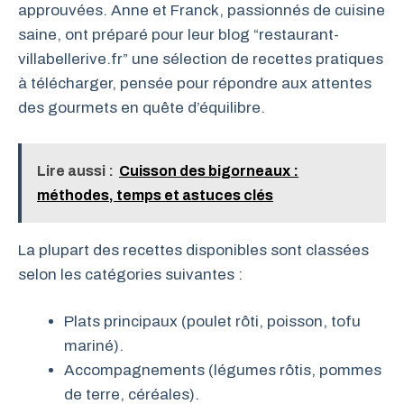
approuvées. Anne et Franck, passionnés de cuisine
saine, ont préparé pour leur blog “restaurant-
villabellerive.fr” une sélection de recettes pratiques
à télécharger, pensée pour répondre aux attentes
des gourmets en quête d’équilibre.
Lire aussi :
Cuisson des bigorneaux :
méthodes, temps et astuces clés
La plupart des recettes disponibles sont classées
selon les catégories suivantes :
Plats principaux (poulet rôti, poisson, tofu
mariné).
Accompagnements (légumes rôtis, pommes
de terre, céréales).