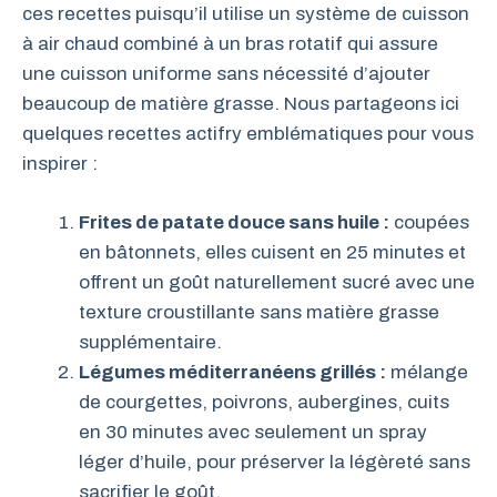
ces recettes puisqu’il utilise un système de cuisson
à air chaud combiné à un bras rotatif qui assure
une cuisson uniforme sans nécessité d’ajouter
beaucoup de matière grasse. Nous partageons ici
quelques recettes actifry emblématiques pour vous
inspirer :
Frites de patate douce sans huile :
coupées
en bâtonnets, elles cuisent en 25 minutes et
offrent un goût naturellement sucré avec une
texture croustillante sans matière grasse
supplémentaire.
Légumes méditerranéens grillés :
mélange
de courgettes, poivrons, aubergines, cuits
en 30 minutes avec seulement un spray
léger d’huile, pour préserver la légèreté sans
sacrifier le goût.