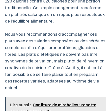
120 calories contre 320 calories pour une portion
traditionnelle. Ce simple changement transforme
un plat très calorique en un repas plus respectueux
de l’équilibre alimentaire.
Nous vous recommandons d’accompagner ces
plats avec des salades composées ou des céréales
complètes afin d’équilibrer protéines, glucides et
fibres. Les plats diététiques ne doivent pas être
synonymes de privation, mais plutôt de réinvention
créative de la cuisine. Grâce à l’Actifry, il est tout à
fait possible de se faire plaisir tout en préparant
des recettes variées, adaptées au rythme de vie
actuel.
Lire aussi :
Confiture de mirabelles : recette