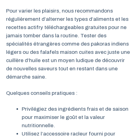
Pour varier les plaisirs, nous recommandons
régulièrement d’alterner les types d’aliments et les
recettes actifry téléchargeables gratuites pour ne
jamais tomber dans la routine. Tester des
spécialités étrangères comme des pakoras indiens
légers ou des falafels maison cuites avec juste une
cuillère d’huile est un moyen ludique de découvrir
de nouvelles saveurs tout en restant dans une
démarche saine.
Quelques conseils pratiques :
Privilégiez des ingrédients frais et de saison
pour maximiser le goût et la valeur
nutritionnelle.
Utilisez l’accessoire racleur fourni pour