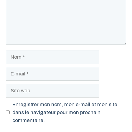
Nom
E-
mail
Site
web
Enregistrer mon nom, mon e-mail et mon site
dans le navigateur pour mon prochain
commentaire.