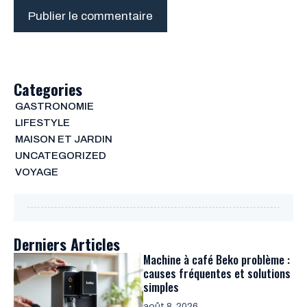
Categories
GASTRONOMIE
LIFESTYLE
MAISON ET JARDIN
UNCATEGORIZED
VOYAGE
Derniers Articles
Machine à café Beko problème :
causes fréquentes et solutions
simples
août 8, 2026