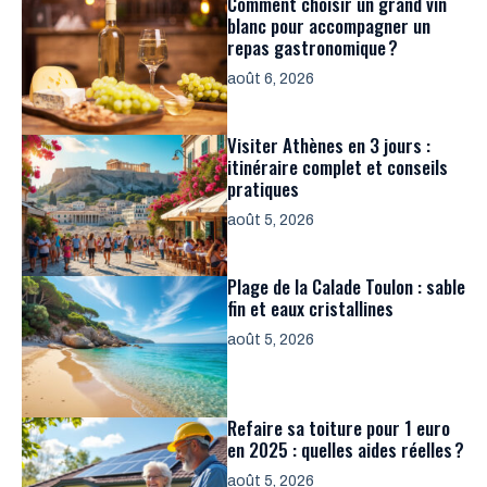
Comment choisir un grand vin
blanc pour accompagner un
repas gastronomique ?
août 6, 2026
Visiter Athènes en 3 jours :
itinéraire complet et conseils
pratiques
août 5, 2026
Plage de la Calade Toulon : sable
fin et eaux cristallines
août 5, 2026
Refaire sa toiture pour 1 euro
en 2025 : quelles aides réelles ?
août 5, 2026