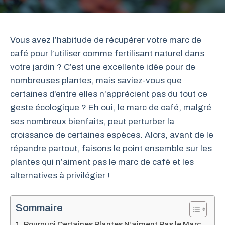
Vous avez l’habitude de récupérer votre marc de
café pour l’utiliser comme fertilisant naturel dans
votre jardin ? C’est une excellente idée pour de
nombreuses plantes, mais saviez-vous que
certaines d’entre elles n’apprécient pas du tout ce
geste écologique ? Eh oui, le marc de café, malgré
ses nombreux bienfaits, peut perturber la
croissance de certaines espèces. Alors, avant de le
répandre partout, faisons le point ensemble sur les
plantes qui n’aiment pas le marc de café et les
alternatives à privilégier !
Sommaire
Pourquoi Certaines Plantes N’aiment Pas le Marc