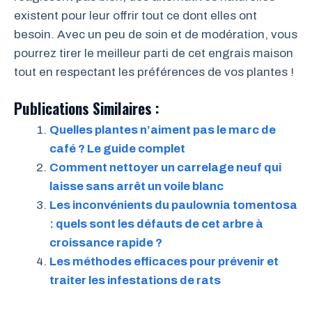
existent pour leur offrir tout ce dont elles ont
besoin. Avec un peu de soin et de modération, vous
pourrez tirer le meilleur parti de cet engrais maison
tout en respectant les préférences de vos plantes !
Publications Similaires :
Quelles plantes n’aiment pas le marc de
café ? Le guide complet
Comment nettoyer un carrelage neuf qui
laisse sans arrêt un voile blanc
Les inconvénients du paulownia tomentosa
: quels sont les défauts de cet arbre à
croissance rapide ?
Les méthodes efficaces pour prévenir et
traiter les infestations de rats