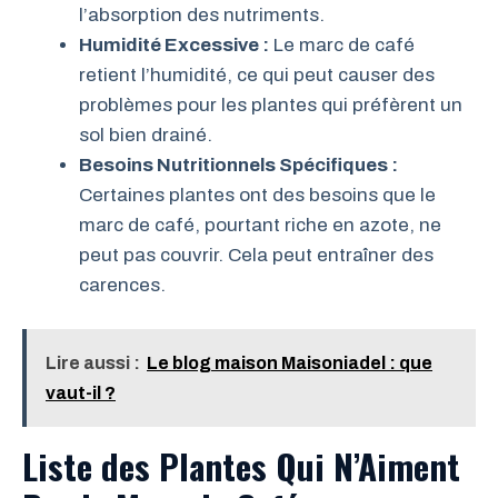
l’absorption des nutriments.
Humidité Excessive :
Le marc de café
retient l’humidité, ce qui peut causer des
problèmes pour les plantes qui préfèrent un
sol bien drainé.
Besoins Nutritionnels Spécifiques :
Certaines plantes ont des besoins que le
marc de café, pourtant riche en azote, ne
peut pas couvrir. Cela peut entraîner des
carences.
Lire aussi :
Le blog maison Maisoniadel : que
vaut-il ?
Liste des Plantes Qui N’Aiment