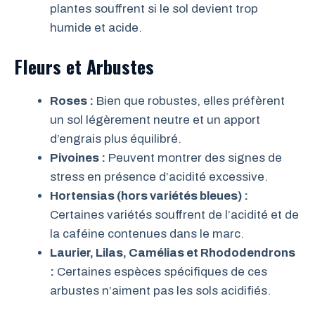
plantes souffrent si le sol devient trop
humide et acide.
Fleurs et Arbustes
Roses :
Bien que robustes, elles préfèrent
un sol légèrement neutre et un apport
d’engrais plus équilibré.
Pivoines :
Peuvent montrer des signes de
stress en présence d’acidité excessive.
Hortensias (hors variétés bleues) :
Certaines variétés souffrent de l’acidité et de
la caféine contenues dans le marc.
Laurier, Lilas, Camélias et Rhododendrons
:
Certaines espèces spécifiques de ces
arbustes n’aiment pas les sols acidifiés.