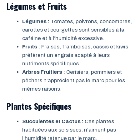
Légumes et Fruits
Légumes :
Tomates, poivrons, concombres,
carottes et courgettes sont sensibles à la
caféine et à l’humidité excessive.
Fruits :
Fraises, framboises, cassis et kiwis
préfèrent un engrais adapté à leurs
nutriments spécifiques.
Arbres Fruitiers :
Cerisiers, pommiers et
pêchers n’apprécient pas le marc pour les
mêmes raisons.
Plantes Spécifiques
Succulentes et Cactus :
Ces plantes,
habituées aux sols secs, n’aiment pas
l’humidité retenue par le marc.