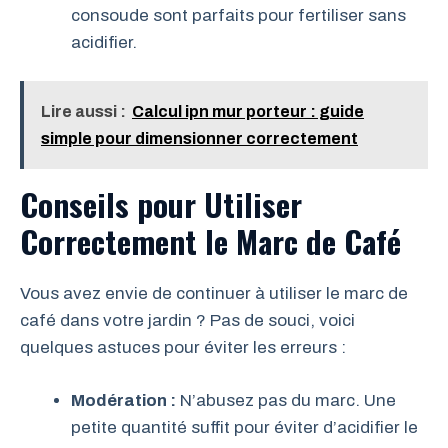
consoude sont parfaits pour fertiliser sans
acidifier.
Lire aussi :
Calcul ipn mur porteur : guide
simple pour dimensionner correctement
Conseils pour Utiliser
Correctement le Marc de Café
Vous avez envie de continuer à utiliser le marc de
café dans votre jardin ? Pas de souci, voici
quelques astuces pour éviter les erreurs :
Modération :
N’abusez pas du marc. Une
petite quantité suffit pour éviter d’acidifier le