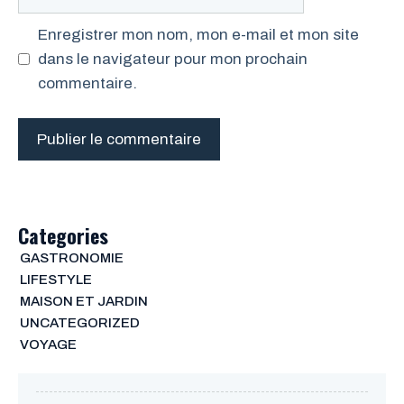
web
Enregistrer mon nom, mon e-mail et mon site
dans le navigateur pour mon prochain
commentaire.
Categories
GASTRONOMIE
LIFESTYLE
MAISON ET JARDIN
UNCATEGORIZED
VOYAGE