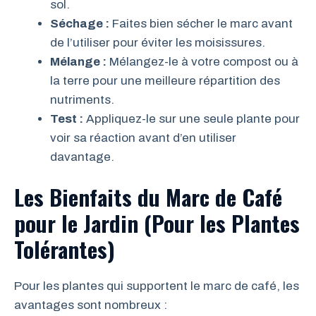
sol.
Séchage :
Faites bien sécher le marc avant
de l’utiliser pour éviter les moisissures.
Mélange :
Mélangez-le à votre compost ou à
la terre pour une meilleure répartition des
nutriments.
Test :
Appliquez-le sur une seule plante pour
voir sa réaction avant d’en utiliser
davantage.
Les Bienfaits du Marc de Café
pour le Jardin (Pour les Plantes
Tolérantes)
Pour les plantes qui supportent le marc de café, les
avantages sont nombreux :