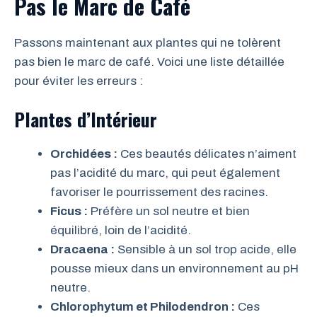
Pas le Marc de Café
Passons maintenant aux plantes qui ne tolèrent
pas bien le marc de café. Voici une liste détaillée
pour éviter les erreurs :
Plantes d’Intérieur
Orchidées :
Ces beautés délicates n’aiment
pas l’acidité du marc, qui peut également
favoriser le pourrissement des racines.
Ficus :
Préfère un sol neutre et bien
équilibré, loin de l’acidité.
Dracaena :
Sensible à un sol trop acide, elle
pousse mieux dans un environnement au pH
neutre.
Chlorophytum et Philodendron :
Ces