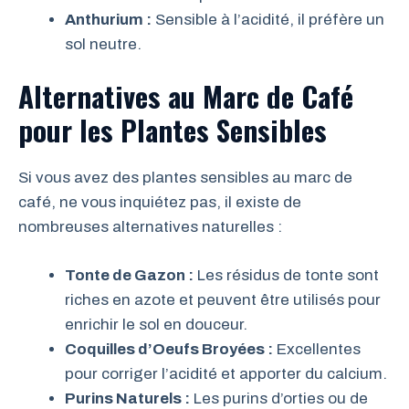
Anthurium :
Sensible à l’acidité, il préfère un
sol neutre.
Alternatives au Marc de Café
pour les Plantes Sensibles
Si vous avez des plantes sensibles au marc de
café, ne vous inquiétez pas, il existe de
nombreuses alternatives naturelles :
Tonte de Gazon :
Les résidus de tonte sont
riches en azote et peuvent être utilisés pour
enrichir le sol en douceur.
Coquilles d’Oeufs Broyées :
Excellentes
pour corriger l’acidité et apporter du calcium.
Purins Naturels :
Les purins d’orties ou de