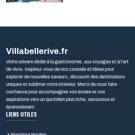
Villabellerive.fr
Votre univers dédié à la gastronomie, aux voyages et à l’art
de vivre. Inspirez-vous de nos conseils et idées pour
explorer de nouvelles saveurs, découvrir des destinations
uniques et sublimer votre intérieur. Merci de nous faire
confiance pour accompagner vos envies et vos
aspirations vers un quotidien plus riche, savoureux et
épanouissant.
LIENS UTILES
Mentions légales