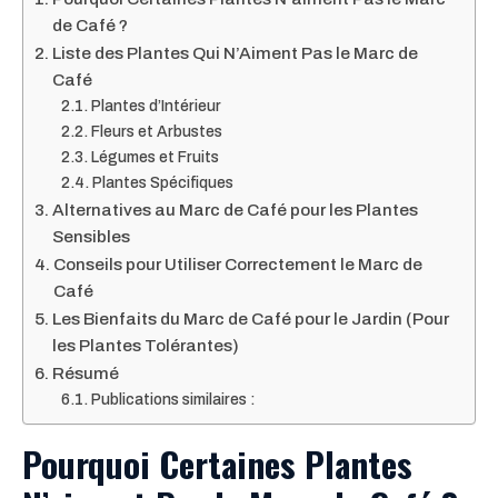
de Café ?
Liste des Plantes Qui N’Aiment Pas le Marc de
Café
Plantes d’Intérieur
Fleurs et Arbustes
Légumes et Fruits
Plantes Spécifiques
Alternatives au Marc de Café pour les Plantes
Sensibles
Conseils pour Utiliser Correctement le Marc de
Café
Les Bienfaits du Marc de Café pour le Jardin (Pour
les Plantes Tolérantes)
Résumé
Publications similaires :
Pourquoi Certaines Plantes