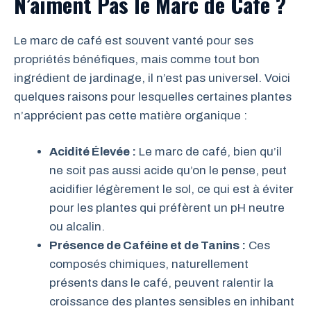
N’aiment Pas le Marc de Café ?
Le marc de café est souvent vanté pour ses
propriétés bénéfiques, mais comme tout bon
ingrédient de jardinage, il n’est pas universel. Voici
quelques raisons pour lesquelles certaines plantes
n’apprécient pas cette matière organique :
Acidité Élevée :
Le marc de café, bien qu’il
ne soit pas aussi acide qu’on le pense, peut
acidifier légèrement le sol, ce qui est à éviter
pour les plantes qui préfèrent un pH neutre
ou alcalin.
Présence de Caféine et de Tanins :
Ces
composés chimiques, naturellement
présents dans le café, peuvent ralentir la
croissance des plantes sensibles en inhibant