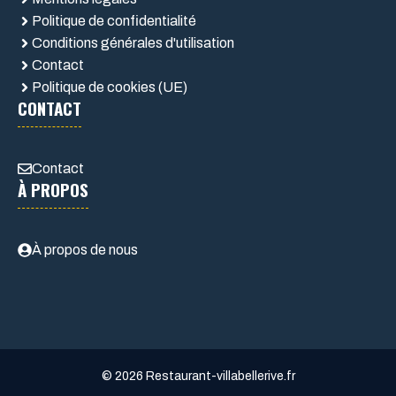
Politique de confidentialité
Conditions générales d'utilisation
Contact
Politique de cookies (UE)
CONTACT
Contact
À PROPOS
À propos de nous
© 2026 Restaurant-villabellerive.fr