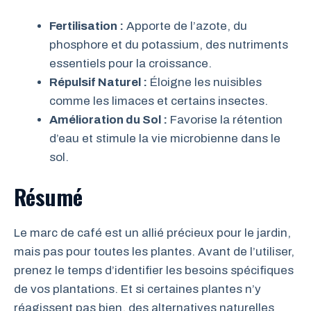
Fertilisation :
Apporte de l’azote, du
phosphore et du potassium, des nutriments
essentiels pour la croissance.
Répulsif Naturel :
Éloigne les nuisibles
comme les limaces et certains insectes.
Amélioration du Sol :
Favorise la rétention
d’eau et stimule la vie microbienne dans le
sol.
Résumé
Le marc de café est un allié précieux pour le jardin,
mais pas pour toutes les plantes. Avant de l’utiliser,
prenez le temps d’identifier les besoins spécifiques
de vos plantations. Et si certaines plantes n’y
réagissent pas bien, des alternatives naturelles