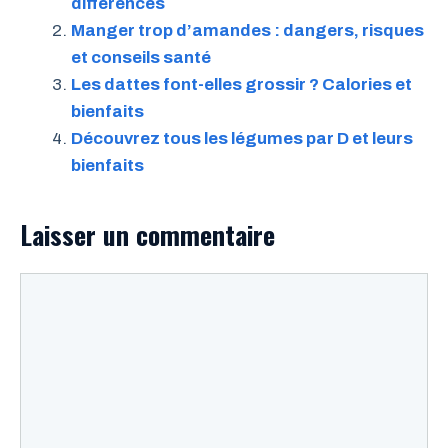
différences
Manger trop d’amandes : dangers, risques
et conseils santé
Les dattes font-elles grossir ? Calories et
bienfaits
Découvrez tous les légumes par D et leurs
bienfaits
Laisser un commentaire
Commentaire