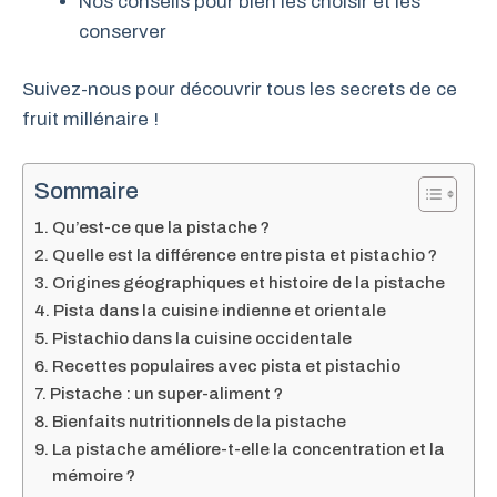
Nos conseils pour bien les choisir et les
conserver
Suivez-nous pour découvrir tous les secrets de ce
fruit millénaire !
Sommaire
Qu’est-ce que la pistache ?
Quelle est la différence entre pista et pistachio ?
Origines géographiques et histoire de la pistache
Pista dans la cuisine indienne et orientale
Pistachio dans la cuisine occidentale
Recettes populaires avec pista et pistachio
Pistache : un super-aliment ?
Bienfaits nutritionnels de la pistache
La pistache améliore-t-elle la concentration et la
mémoire ?