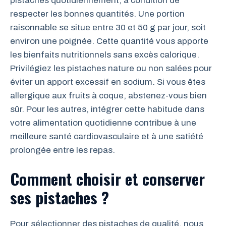
pistaches quotidiennement, à condition de
respecter les bonnes quantités. Une portion
raisonnable se situe entre 30 et 50 g par jour, soit
environ une poignée. Cette quantité vous apporte
les bienfaits nutritionnels sans excès calorique.
Privilégiez les pistaches nature ou non salées pour
éviter un apport excessif en sodium. Si vous êtes
allergique aux fruits à coque, abstenez-vous bien
sûr. Pour les autres, intégrer cette habitude dans
votre alimentation quotidienne contribue à une
meilleure santé cardiovasculaire et à une satiété
prolongée entre les repas.
Comment choisir et conserver
ses pistaches ?
Pour sélectionner des pistaches de qualité, nous