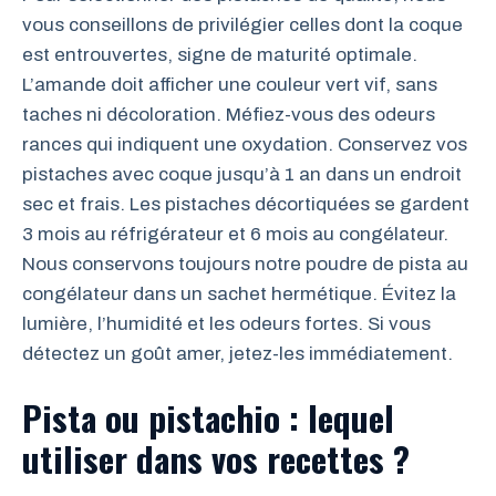
vous conseillons de privilégier celles dont la coque
est entrouvertes, signe de maturité optimale.
L’amande doit afficher une couleur vert vif, sans
taches ni décoloration. Méfiez-vous des odeurs
rances qui indiquent une oxydation. Conservez vos
pistaches avec coque jusqu’à 1 an dans un endroit
sec et frais. Les pistaches décortiquées se gardent
3 mois au réfrigérateur et 6 mois au congélateur.
Nous conservons toujours notre poudre de pista au
congélateur dans un sachet hermétique. Évitez la
lumière, l’humidité et les odeurs fortes. Si vous
détectez un goût amer, jetez-les immédiatement.
Pista ou pistachio : lequel
utiliser dans vos recettes ?