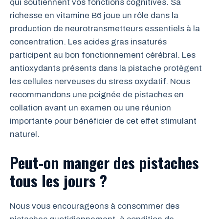
qui soutiennent vos fonctions cognitives. Sa
richesse en vitamine B6 joue un rôle dans la
production de neurotransmetteurs essentiels à la
concentration. Les acides gras insaturés
participent au bon fonctionnement cérébral. Les
antioxydants présents dans la pistache protègent
les cellules nerveuses du stress oxydatif. Nous
recommandons une poignée de pistaches en
collation avant un examen ou une réunion
importante pour bénéficier de cet effet stimulant
naturel.
Peut-on manger des pistaches
tous les jours ?
Nous vous encourageons à consommer des