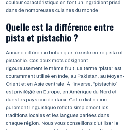
couleur caractéristique en font un ingrédient prisé
dans de nombreuses cuisines du monde.
Quelle est la différence entre
pista et pistachio ?
Aucune différence botanique n’existe entre pista et
pistachio. Ces deux mots désignent
rigoureusement le même fruit. Le terme “pista” est
couramment utilisé en Inde, au Pakistan, au Moyen-
Orient et en Asie centrale. À l’inverse, “pistachio”
est privilégié en Europe, en Amérique du Nord et
dans les pays occidentaux. Cette distinction
purement linguistique reflète simplement les
traditions locales et les langues parlées dans
chaque région. Nous vous conseillons d’utiliser le