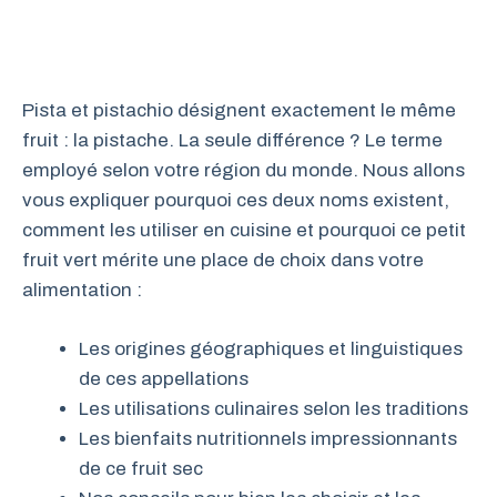
Pista et pistachio désignent exactement le même
fruit : la pistache. La seule différence ? Le terme
employé selon votre région du monde. Nous allons
vous expliquer pourquoi ces deux noms existent,
comment les utiliser en cuisine et pourquoi ce petit
fruit vert mérite une place de choix dans votre
alimentation :
Les origines géographiques et linguistiques
de ces appellations
Les utilisations culinaires selon les traditions
Les bienfaits nutritionnels impressionnants
de ce fruit sec