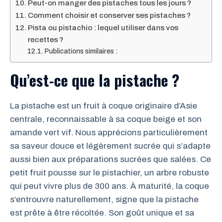
Peut-on manger des pistaches tous les jours ?
Comment choisir et conserver ses pistaches ?
Pista ou pistachio : lequel utiliser dans vos
recettes ?
Publications similaires :
Qu’est-ce que la pistache ?
La pistache est un fruit à coque originaire d’Asie
centrale, reconnaissable à sa coque beige et son
amande vert vif. Nous apprécions particulièrement
sa saveur douce et légèrement sucrée qui s’adapte
aussi bien aux préparations sucrées que salées. Ce
petit fruit pousse sur le pistachier, un arbre robuste
qui peut vivre plus de 300 ans. À maturité, la coque
s’entrouvre naturellement, signe que la pistache
est prête à être récoltée. Son goût unique et sa