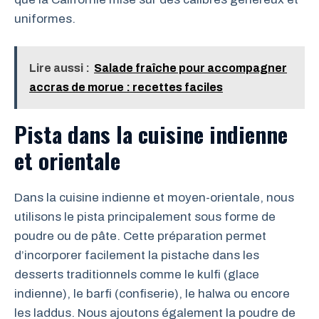
uniformes.
Lire aussi :
Salade fraîche pour accompagner
accras de morue : recettes faciles
Pista dans la cuisine indienne
et orientale
Dans la cuisine indienne et moyen-orientale, nous
utilisons le pista principalement sous forme de
poudre ou de pâte. Cette préparation permet
d’incorporer facilement la pistache dans les
desserts traditionnels comme le kulfi (glace
indienne), le barfi (confiserie), le halwa ou encore
les laddus. Nous ajoutons également la poudre de