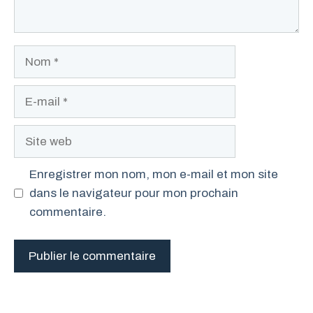
Nom
E-
mail
Site
web
Enregistrer mon nom, mon e-mail et mon site
dans le navigateur pour mon prochain
commentaire.