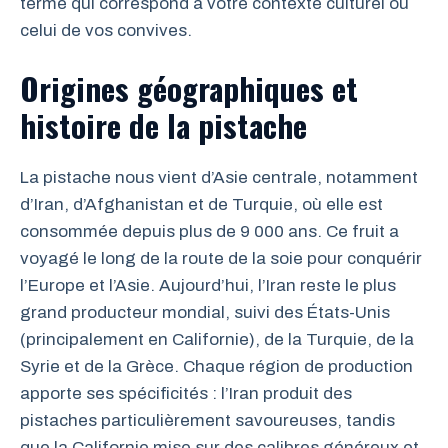
terme qui correspond à votre contexte culturel ou
celui de vos convives.
Origines géographiques et
histoire de la pistache
La pistache nous vient d’Asie centrale, notamment
d’Iran, d’Afghanistan et de Turquie, où elle est
consommée depuis plus de 9 000 ans. Ce fruit a
voyagé le long de la route de la soie pour conquérir
l’Europe et l’Asie. Aujourd’hui, l’Iran reste le plus
grand producteur mondial, suivi des États-Unis
(principalement en Californie), de la Turquie, de la
Syrie et de la Grèce. Chaque région de production
apporte ses spécificités : l’Iran produit des
pistaches particulièrement savoureuses, tandis
que la Californie mise sur des calibres généreux et