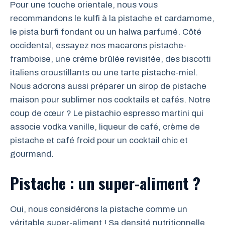
Pour une touche orientale, nous vous
recommandons le kulfi à la pistache et cardamome,
le pista burfi fondant ou un halwa parfumé. Côté
occidental, essayez nos macarons pistache-
framboise, une crème brûlée revisitée, des biscotti
italiens croustillants ou une tarte pistache-miel.
Nous adorons aussi préparer un sirop de pistache
maison pour sublimer nos cocktails et cafés. Notre
coup de cœur ? Le pistachio espresso martini qui
associe vodka vanille, liqueur de café, crème de
pistache et café froid pour un cocktail chic et
gourmand.
Pistache : un super-aliment ?
Oui, nous considérons la pistache comme un
véritable super-aliment ! Sa densité nutritionnelle