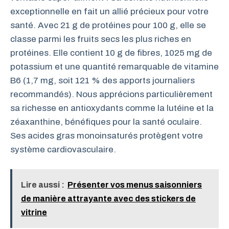
exceptionnelle en fait un allié précieux pour votre
santé. Avec 21 g de protéines pour 100 g, elle se
classe parmi les fruits secs les plus riches en
protéines. Elle contient 10 g de fibres, 1025 mg de
potassium et une quantité remarquable de vitamine
B6 (1,7 mg, soit 121 % des apports journaliers
recommandés). Nous apprécions particulièrement
sa richesse en antioxydants comme la lutéine et la
zéaxanthine, bénéfiques pour la santé oculaire.
Ses acides gras monoinsaturés protègent votre
système cardiovasculaire.
Lire aussi :
Présenter vos menus saisonniers
de manière attrayante avec des stickers de
vitrine