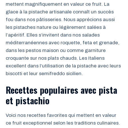
mettent magnifiquement en valeur ce fruit. La
glace à la pistache artisanale connaît un succès
fou dans nos pâtisseries. Nous apprécions aussi
les pistaches nature ou légèrement salées à
l’apéritif. Elles s’invitent dans nos salades
méditerranéennes avec roquette, feta et grenade,
dans les pestos maison ou comme garniture
croquante sur nos plats chauds. Les Italiens
excellent dans l’utilisation de la pistache avec leurs
biscotti et leur semifreddo sicilien.
Recettes populaires avec pista
et pistachio
Voici nos recettes favorites qui mettent en valeur
ce fruit exceptionnel selon les traditions culinaires.