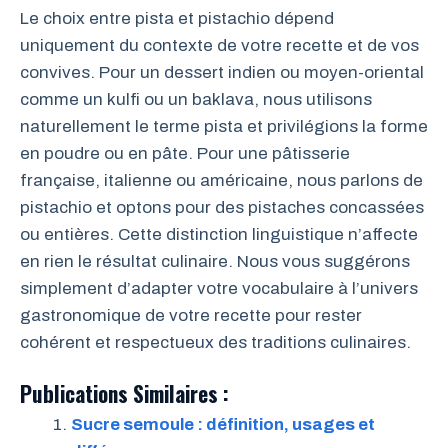
Le choix entre pista et pistachio dépend
uniquement du contexte de votre recette et de vos
convives. Pour un dessert indien ou moyen-oriental
comme un kulfi ou un baklava, nous utilisons
naturellement le terme pista et privilégions la forme
en poudre ou en pâte. Pour une pâtisserie
française, italienne ou américaine, nous parlons de
pistachio et optons pour des pistaches concassées
ou entières. Cette distinction linguistique n’affecte
en rien le résultat culinaire. Nous vous suggérons
simplement d’adapter votre vocabulaire à l’univers
gastronomique de votre recette pour rester
cohérent et respectueux des traditions culinaires.
Publications Similaires :
Sucre semoule : définition, usages et