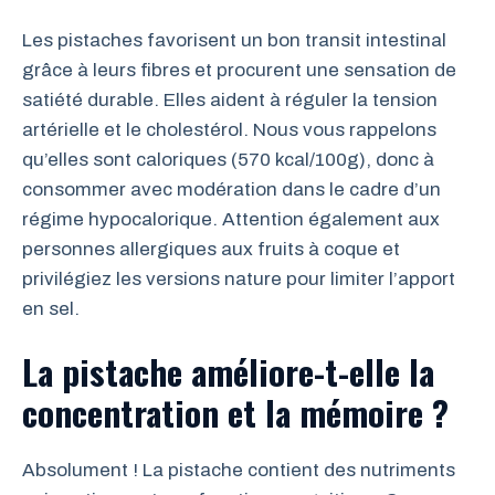
Les pistaches favorisent un bon transit intestinal
grâce à leurs fibres et procurent une sensation de
satiété durable. Elles aident à réguler la tension
artérielle et le cholestérol. Nous vous rappelons
qu’elles sont caloriques (570 kcal/100g), donc à
consommer avec modération dans le cadre d’un
régime hypocalorique. Attention également aux
personnes allergiques aux fruits à coque et
privilégiez les versions nature pour limiter l’apport
en sel.
La pistache améliore-t-elle la
concentration et la mémoire ?
Absolument ! La pistache contient des nutriments