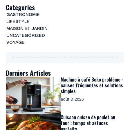
Categories
GASTRONOMIE
LIFESTYLE
MAISON ET JARDIN
UNCATEGORIZED
VOYAGE
Derniers Articles
Machine à café Beko problème :
causes fréquentes et solutions
simples
août 8, 2026
Cuisson cuisse de poulet au
four : temps et astuces
parfaits