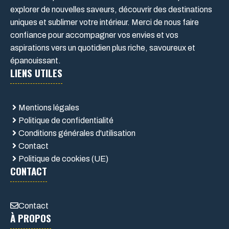
explorer de nouvelles saveurs, découvrir des destinations
uniques et sublimer votre intérieur. Merci de nous faire
confiance pour accompagner vos envies et vos
aspirations vers un quotidien plus riche, savoureux et
épanouissant.
LIENS UTILES
Mentions légales
Politique de confidentialité
Conditions générales d'utilisation
Contact
Politique de cookies (UE)
CONTACT
Contact
À PROPOS