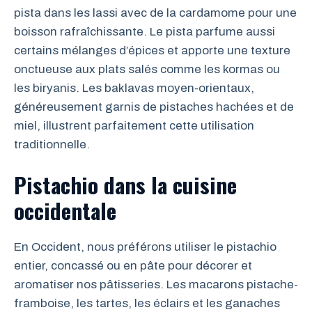
pista dans les lassi avec de la cardamome pour une
boisson rafraîchissante. Le pista parfume aussi
certains mélanges d’épices et apporte une texture
onctueuse aux plats salés comme les kormas ou
les biryanis. Les baklavas moyen-orientaux,
généreusement garnis de pistaches hachées et de
miel, illustrent parfaitement cette utilisation
traditionnelle.
Pistachio dans la cuisine
occidentale
En Occident, nous préférons utiliser le pistachio
entier, concassé ou en pâte pour décorer et
aromatiser nos pâtisseries. Les macarons pistache-
framboise, les tartes, les éclairs et les ganaches