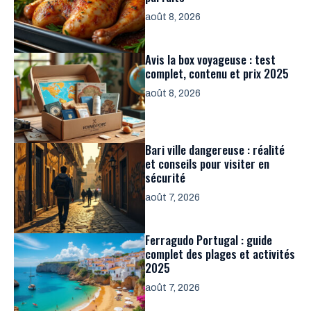
août 8, 2026
Avis la box voyageuse : test
complet, contenu et prix 2025
août 8, 2026
Bari ville dangereuse : réalité
et conseils pour visiter en
sécurité
août 7, 2026
Ferragudo Portugal : guide
complet des plages et activités
2025
août 7, 2026