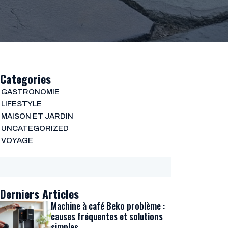
Categories
GASTRONOMIE
LIFESTYLE
MAISON ET JARDIN
UNCATEGORIZED
VOYAGE
Derniers Articles
Machine à café Beko problème :
causes fréquentes et solutions
simples