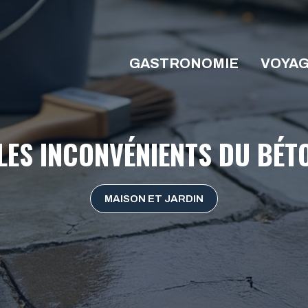
GASTRONOMIE
VOYA
LES INCONVÉNIENTS DU BÉT
MAISON ET JARDIN