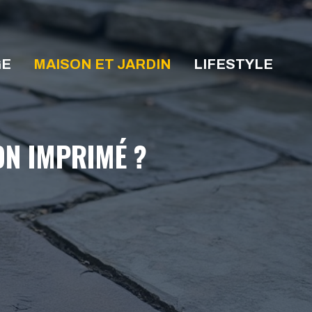
GE
MAISON ET JARDIN
LIFESTYLE
ON IMPRIMÉ ?