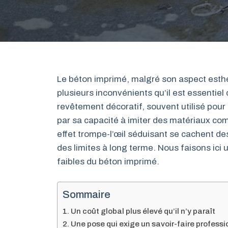
Le béton imprimé, malgré son aspect esthé
plusieurs inconvénients qu’il est essentiel
revêtement décoratif, souvent utilisé pour 
par sa capacité à imiter des matériaux comm
effet trompe-l’œil séduisant se cachent de
des limites à long terme. Nous faisons ici 
faibles du béton imprimé.
Sommaire
Un coût global plus élevé qu’il n’y paraît
Une pose qui exige un savoir-faire professi