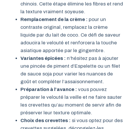
chinois. Cette étape élimine les fibres et rend
la texture vraiment soyeuse.
Remplacement de la crème :
pour un
contraste original, remplacez la crème
liquide par du lait de coco. Ce défi de saveur
adoucira le velouté et renforcera la touche
asiatique apportée par le gingembre.
Variantes épicées :
n’hésitez pas à ajouter
une pincée de piment d’Espelette ou un filet
de sauce soja pour varier les nuances de
goût et compléter l’assaisonnement.
Préparation à l’avance :
vous pouvez
préparer le velouté la veille et ne faire sauter
les crevettes qu’au moment de servir afin de
préserver leur texture optimale.
Choix des crevettes :
si vous optez pour des
crevettes surgelées, décongelez-les