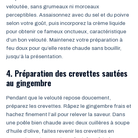
veloutée, sans grumeaux ni morceaux
perceptibles. Assaisonnez avec du sel et du poivre
selon votre goût, puis incorporez la crème liquide
pour obtenir ce fameux onctueux, caractéristique
d’un bon velouté. Maintenez votre préparation à
feu doux pour qu’elle reste chaude sans bouillir,
jusqu’à la présentation.
4. Préparation des crevettes sautées
au gingembre
Pendant que le velouté repose doucement,
préparez les crevettes. Râpez le gingembre frais et
hachez finement l’ail pour relever la saveur. Dans
une poêle bien chaude avec deux cuillères à soupe
d’huile d’olive, faites revenir les crevettes en