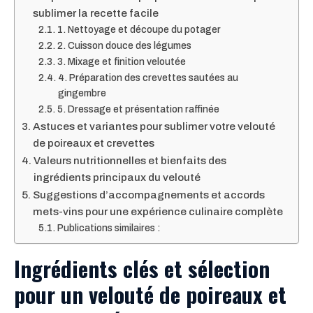
sublimer la recette facile
1. Nettoyage et découpe du potager
2. Cuisson douce des légumes
3. Mixage et finition veloutée
4. Préparation des crevettes sautées au
gingembre
5. Dressage et présentation raffinée
Astuces et variantes pour sublimer votre velouté
de poireaux et crevettes
Valeurs nutritionnelles et bienfaits des
ingrédients principaux du velouté
Suggestions d’accompagnements et accords
mets-vins pour une expérience culinaire complète
Publications similaires :
Ingrédients clés et sélection
pour un velouté de poireaux et