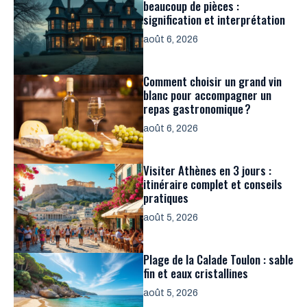
beaucoup de pièces :
signification et interprétation
août 6, 2026
Comment choisir un grand vin
blanc pour accompagner un
repas gastronomique ?
août 6, 2026
Visiter Athènes en 3 jours :
itinéraire complet et conseils
pratiques
août 5, 2026
Plage de la Calade Toulon : sable
fin et eaux cristallines
août 5, 2026