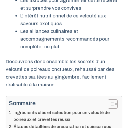
Les astuces pour agrémenter cette recette
et surprendre vos convives
L’intérêt nutritionnel de ce velouté aux
saveurs exotiques
Les alliances culinaires et
accompagnements recommandés pour
compléter ce plat
Découvrons donc ensemble les secrets d’un
velouté de poireaux onctueux, rehaussé par des
crevettes sautées au gingembre, facilement
réalisable à la maison.
Sommaire
Ingrédients clés et sélection pour un velouté de
poireaux et crevettes réussi
Étapes détaillées de préparation et cuisson pour