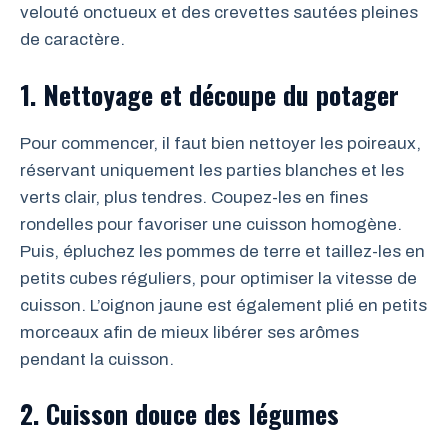
velouté onctueux et des crevettes sautées pleines
de caractère.
1. Nettoyage et découpe du potager
Pour commencer, il faut bien nettoyer les poireaux,
réservant uniquement les parties blanches et les
verts clair, plus tendres. Coupez-les en fines
rondelles pour favoriser une cuisson homogène.
Puis, épluchez les pommes de terre et taillez-les en
petits cubes réguliers, pour optimiser la vitesse de
cuisson. L’oignon jaune est également plié en petits
morceaux afin de mieux libérer ses arômes
pendant la cuisson.
2. Cuisson douce des légumes