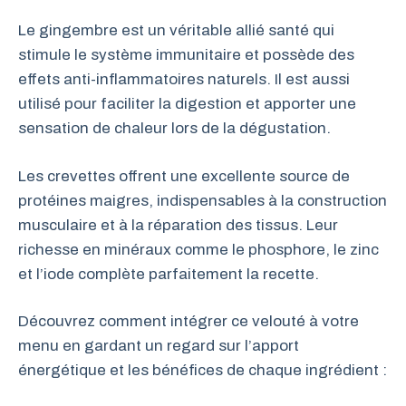
Le gingembre est un véritable allié santé qui
stimule le système immunitaire et possède des
effets anti-inflammatoires naturels. Il est aussi
utilisé pour faciliter la digestion et apporter une
sensation de chaleur lors de la dégustation.
Les crevettes offrent une excellente source de
protéines maigres, indispensables à la construction
musculaire et à la réparation des tissus. Leur
richesse en minéraux comme le phosphore, le zinc
et l’iode complète parfaitement la recette.
Découvrez comment intégrer ce velouté à votre
menu en gardant un regard sur l’apport
énergétique et les bénéfices de chaque ingrédient :