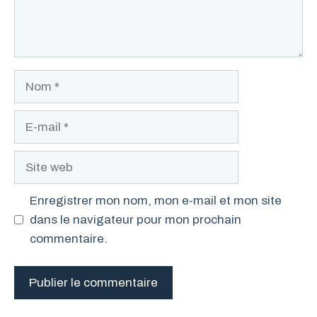
Nom
E-
mail
Site
web
Enregistrer mon nom, mon e-mail et mon site
dans le navigateur pour mon prochain
commentaire.