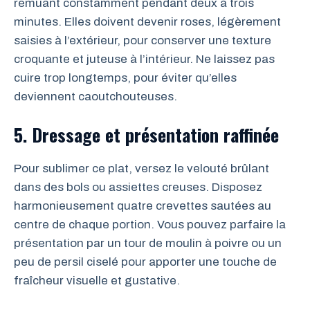
remuant constamment pendant deux à trois
minutes. Elles doivent devenir roses, légèrement
saisies à l’extérieur, pour conserver une texture
croquante et juteuse à l’intérieur. Ne laissez pas
cuire trop longtemps, pour éviter qu’elles
deviennent caoutchouteuses.
5. Dressage et présentation raffinée
Pour sublimer ce plat, versez le velouté brûlant
dans des bols ou assiettes creuses. Disposez
harmonieusement quatre crevettes sautées au
centre de chaque portion. Vous pouvez parfaire la
présentation par un tour de moulin à poivre ou un
peu de persil ciselé pour apporter une touche de
fraîcheur visuelle et gustative.