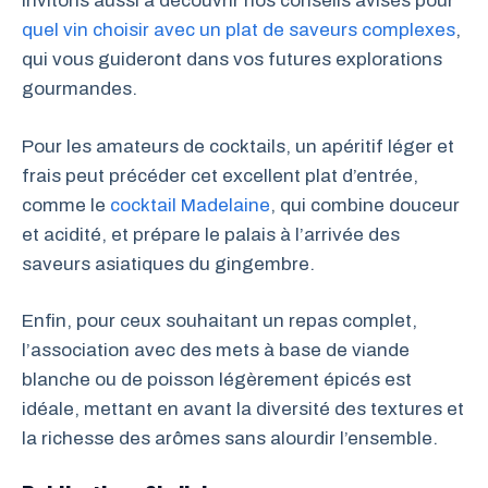
invitons aussi à découvrir nos conseils avisés pour
quel vin choisir avec un plat de saveurs complexes
,
qui vous guideront dans vos futures explorations
gourmandes.
Pour les amateurs de cocktails, un apéritif léger et
frais peut précéder cet excellent plat d’entrée,
comme le
cocktail Madelaine
, qui combine douceur
et acidité, et prépare le palais à l’arrivée des
saveurs asiatiques du gingembre.
Enfin, pour ceux souhaitant un repas complet,
l’association avec des mets à base de viande
blanche ou de poisson légèrement épicés est
idéale, mettant en avant la diversité des textures et
la richesse des arômes sans alourdir l’ensemble.