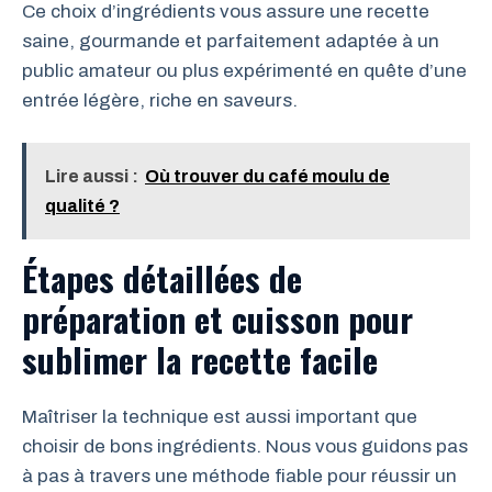
Ce choix d’ingrédients vous assure une recette
saine, gourmande et parfaitement adaptée à un
public amateur ou plus expérimenté en quête d’une
entrée légère, riche en saveurs.
Lire aussi :
Où trouver du café moulu de
qualité ?
Étapes détaillées de
préparation et cuisson pour
sublimer la recette facile
Maîtriser la technique est aussi important que
choisir de bons ingrédients. Nous vous guidons pas
à pas à travers une méthode fiable pour réussir un