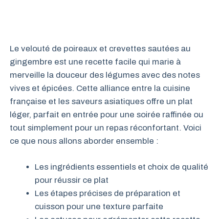
Le velouté de poireaux et crevettes sautées au
gingembre est une recette facile qui marie à
merveille la douceur des légumes avec des notes
vives et épicées. Cette alliance entre la cuisine
française et les saveurs asiatiques offre un plat
léger, parfait en entrée pour une soirée raffinée ou
tout simplement pour un repas réconfortant. Voici
ce que nous allons aborder ensemble :
Les ingrédients essentiels et choix de qualité
pour réussir ce plat
Les étapes précises de préparation et
cuisson pour une texture parfaite