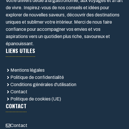
Votre univers dédié à la gastronomie, aux voyages et à l’art
de vivre. Inspirez-vous de nos conseils et idées pour
explorer de nouvelles saveurs, découvrir des destinations
uniques et sublimer votre intérieur. Merci de nous faire
confiance pour accompagner vos envies et vos
aspirations vers un quotidien plus riche, savoureux et
épanouissant.
LIENS UTILES
Mentions légales
Politique de confidentialité
Conditions générales d'utilisation
Contact
Politique de cookies (UE)
CONTACT
Contact