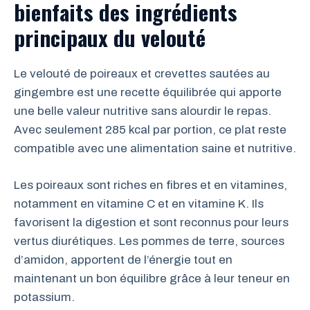
bienfaits des ingrédients
principaux du velouté
Le velouté de poireaux et crevettes sautées au
gingembre est une recette équilibrée qui apporte
une belle valeur nutritive sans alourdir le repas.
Avec seulement 285 kcal par portion, ce plat reste
compatible avec une alimentation saine et nutritive.
Les poireaux sont riches en fibres et en vitamines,
notamment en vitamine C et en vitamine K. Ils
favorisent la digestion et sont reconnus pour leurs
vertus diurétiques. Les pommes de terre, sources
d’amidon, apportent de l’énergie tout en
maintenant un bon équilibre grâce à leur teneur en
potassium.