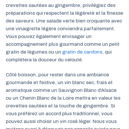
crevettes sautées au gingembre, privilégiez des
préparations qui respectent la légèreté et la finesse
des saveurs. Une salade verte bien croquante avec
une vinaigrette légère conviendra parfaitement.
Vous pouvez également envisager un
accompagnement plus gourmand comme un petit
gratin de légumes ou un
gratin de cardons
, qui
complétera la douceur du velouté.
Côté boisson, pour rester dans une ambiance
gourmande et festive, un vin blanc sec, frais et
aromatique comme un Sauvignon Blanc d’Alsace
ou un Chenin Blanc de la Loire mettra en valeur les
crevettes sautées et la touche de gingembre. Si
vous préférez un accord plus traditionnel, vous
pouvez aussi choisir un vin rosé léger. Nous vous