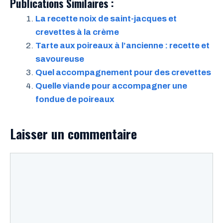
Publications Similaires :
La recette noix de saint-jacques et
crevettes à la crème
Tarte aux poireaux à l’ancienne : recette et
savoureuse
Quel accompagnement pour des crevettes
Quelle viande pour accompagner une
fondue de poireaux
Laisser un commentaire
Commentaire