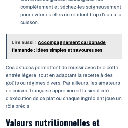
complètement et séchez-les soigneusement
pour éviter qu’elles ne rendent trop d’eau à la
cuisson.
Lire aussi :
Accompagnement carbonade
flamande : idées simples et savoureuses
Ces astuces permettent de réussir avec brio cette
entrée légère, tout en adaptant la recette à des
goûts ou régimes divers. Par ailleurs, les amateurs
de cuisine française apprécieront la simplicité
d’exécution de ce plat où chaque ingrédient joue un
rôle précis.
Valeurs nutritionnelles et