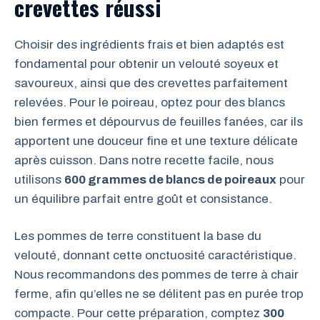
crevettes réussi
Choisir des ingrédients frais et bien adaptés est
fondamental pour obtenir un velouté soyeux et
savoureux, ainsi que des crevettes parfaitement
relevées. Pour le poireau, optez pour des blancs
bien fermes et dépourvus de feuilles fanées, car ils
apportent une douceur fine et une texture délicate
après cuisson. Dans notre recette facile, nous
utilisons
600 grammes de blancs de poireaux
pour
un équilibre parfait entre goût et consistance.
Les pommes de terre constituent la base du
velouté, donnant cette onctuosité caractéristique.
Nous recommandons des pommes de terre à chair
ferme, afin qu’elles ne se délitent pas en purée trop
compacte. Pour cette préparation, comptez
300