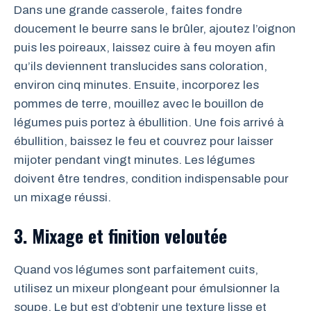
Dans une grande casserole, faites fondre
doucement le beurre sans le brûler, ajoutez l’oignon
puis les poireaux, laissez cuire à feu moyen afin
qu’ils deviennent translucides sans coloration,
environ cinq minutes. Ensuite, incorporez les
pommes de terre, mouillez avec le bouillon de
légumes puis portez à ébullition. Une fois arrivé à
ébullition, baissez le feu et couvrez pour laisser
mijoter pendant vingt minutes. Les légumes
doivent être tendres, condition indispensable pour
un mixage réussi.
3. Mixage et finition veloutée
Quand vos légumes sont parfaitement cuits,
utilisez un mixeur plongeant pour émulsionner la
soupe. Le but est d’obtenir une texture lisse et