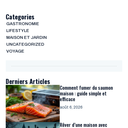
Categories
GASTRONOMIE
LIFESTYLE
MAISON ET JARDIN
UNCATEGORIZED
VOYAGE
Derniers Articles
Comment fumer du saumon
maison : guide simple et
efficace
août 6, 2026
Rêver d’une maison avec