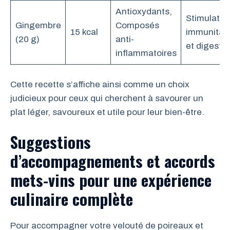
Antioxydants,
Stimulatio
Gingembre
Composés
15 kcal
immunitair
(20 g)
anti-
et digestio
inflammatoires
Cette recette s’affiche ainsi comme un choix
judicieux pour ceux qui cherchent à savourer un
plat léger, savoureux et utile pour leur bien-être.
Suggestions
d’accompagnements et accords
mets-vins pour une expérience
culinaire complète
Pour accompagner votre velouté de poireaux et