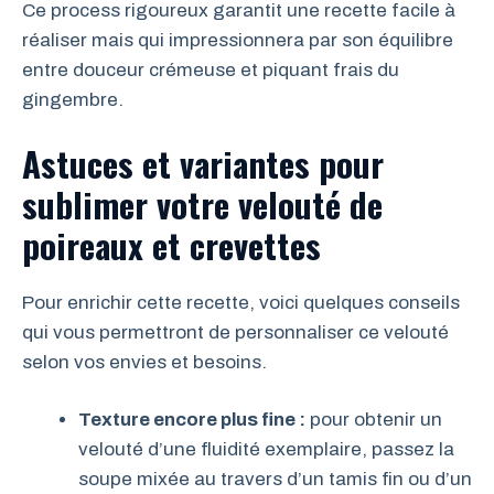
Ce process rigoureux garantit une recette facile à
réaliser mais qui impressionnera par son équilibre
entre douceur crémeuse et piquant frais du
gingembre.
Astuces et variantes pour
sublimer votre velouté de
poireaux et crevettes
Pour enrichir cette recette, voici quelques conseils
qui vous permettront de personnaliser ce velouté
selon vos envies et besoins.
Texture encore plus fine :
pour obtenir un
velouté d’une fluidité exemplaire, passez la
soupe mixée au travers d’un tamis fin ou d’un