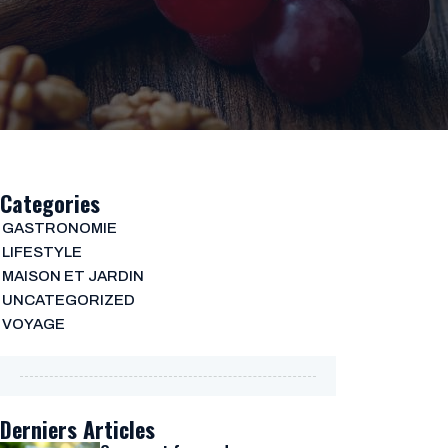
Categories
GASTRONOMIE
LIFESTYLE
MAISON ET JARDIN
UNCATEGORIZED
VOYAGE
Derniers Articles