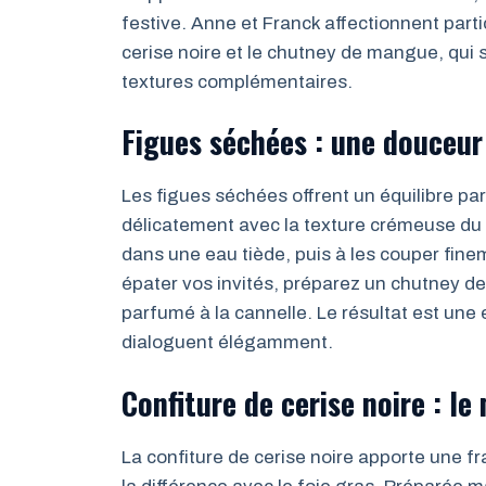
festive. Anne et Franck affectionnent parti
cerise noire et le chutney de mangue, qui 
textures complémentaires.
Figues séchées : une douceur 
Les figues séchées offrent un équilibre par
délicatement avec la texture crémeuse du 
dans une eau tiède, puis à les couper fine
épater vos invités, préparez un chutney d
parfumé à la cannelle. Le résultat est une
dialoguent élégamment.
Confiture de cerise noire : le
La confiture de cerise noire apporte une fr