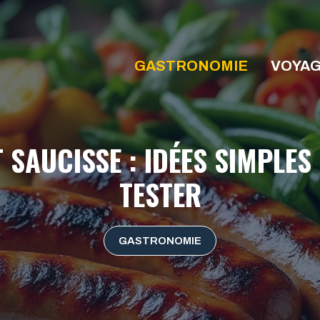
GASTRONOMIE
VOYA
AUCISSE : IDÉES SIMPLES
TESTER
GASTRONOMIE