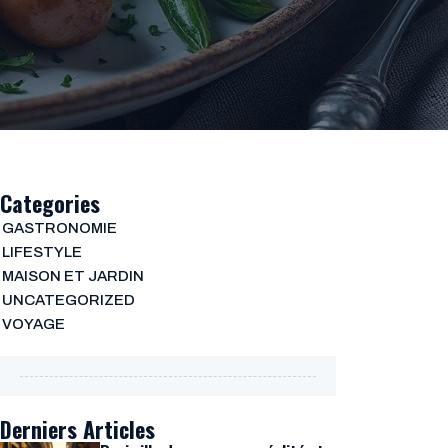
Categories
GASTRONOMIE
LIFESTYLE
MAISON ET JARDIN
UNCATEGORIZED
VOYAGE
Derniers Articles